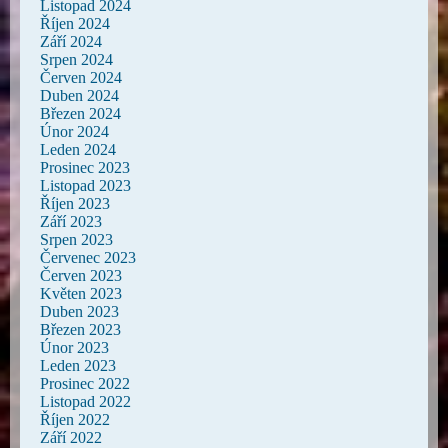
Listopad 2024
Říjen 2024
Září 2024
Srpen 2024
Červen 2024
Duben 2024
Březen 2024
Únor 2024
Leden 2024
Prosinec 2023
Listopad 2023
Říjen 2023
Září 2023
Srpen 2023
Červenec 2023
Červen 2023
Květen 2023
Duben 2023
Březen 2023
Únor 2023
Leden 2023
Prosinec 2022
Listopad 2022
Říjen 2022
Září 2022