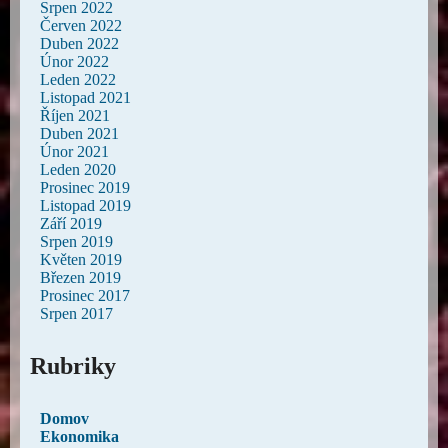
Srpen 2022
Červen 2022
Duben 2022
Únor 2022
Leden 2022
Listopad 2021
Říjen 2021
Duben 2021
Únor 2021
Leden 2020
Prosinec 2019
Listopad 2019
Září 2019
Srpen 2019
Květen 2019
Březen 2019
Prosinec 2017
Srpen 2017
Rubriky
Domov
Ekonomika