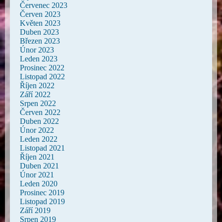
Červenec 2023
Červen 2023
Květen 2023
Duben 2023
Březen 2023
Únor 2023
Leden 2023
Prosinec 2022
Listopad 2022
Říjen 2022
Září 2022
Srpen 2022
Červen 2022
Duben 2022
Únor 2022
Leden 2022
Listopad 2021
Říjen 2021
Duben 2021
Únor 2021
Leden 2020
Prosinec 2019
Listopad 2019
Září 2019
Srpen 2019