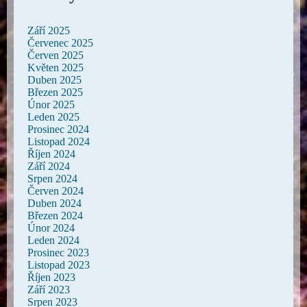
Září 2025
Červenec 2025
Červen 2025
Květen 2025
Duben 2025
Březen 2025
Únor 2025
Leden 2025
Prosinec 2024
Listopad 2024
Říjen 2024
Září 2024
Srpen 2024
Červen 2024
Duben 2024
Březen 2024
Únor 2024
Leden 2024
Prosinec 2023
Listopad 2023
Říjen 2023
Září 2023
Srpen 2023