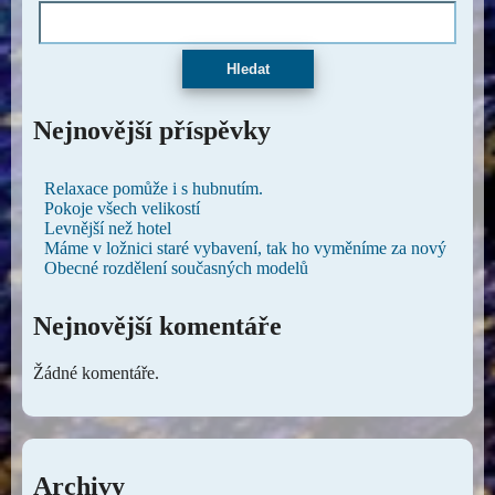
Hledat
Nejnovější příspěvky
Relaxace pomůže i s hubnutím.
Pokoje všech velikostí
Levnější než hotel
Máme v ložnici staré vybavení, tak ho vyměníme za nový
Obecné rozdělení současných modelů
Nejnovější komentáře
Žádné komentáře.
Archivy