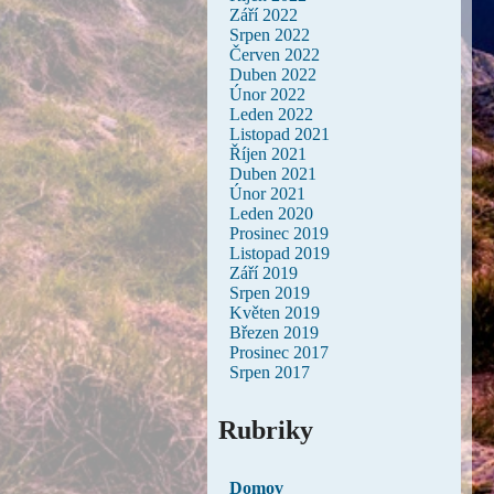
Září 2022
Srpen 2022
Červen 2022
Duben 2022
Únor 2022
Leden 2022
Listopad 2021
Říjen 2021
Duben 2021
Únor 2021
Leden 2020
Prosinec 2019
Listopad 2019
Září 2019
Srpen 2019
Květen 2019
Březen 2019
Prosinec 2017
Srpen 2017
Rubriky
Domov