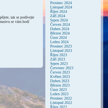
Prosinec 2024
Listopad 2024
Říjen 2024
Září 2024
ějete, tak se podívejte
Srpen 2024
masivu
se vám hodí
Červen 2024
Duben 2024
Březen 2024
Únor 2024
Leden 2024
Prosinec 2023
Listopad 2023
Říjen 2023
Září 2023
Srpen 2023
Červenec 2023
Červen 2023
Květen 2023
Duben 2023
Březen 2023
Únor 2023
Leden 2023
Prosinec 2022
Listopad 2022
Říjen 2022