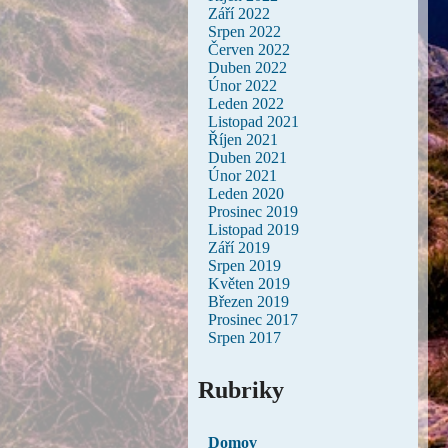
Září 2022
Srpen 2022
Červen 2022
Duben 2022
Únor 2022
Leden 2022
Listopad 2021
Říjen 2021
Duben 2021
Únor 2021
Leden 2020
Prosinec 2019
Listopad 2019
Září 2019
Srpen 2019
Květen 2019
Březen 2019
Prosinec 2017
Srpen 2017
Rubriky
Domov