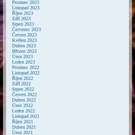
Prosinec 2023
Listopad 2023
Říjen 2023
Září 2023
Srpen 2023
Červenec 2023
Červen 2023
Květen 2023
Duben 2023
Březen 2023
Únor 2023
Leden 2023
Prosinec 2022
Listopad 2022
Říjen 2022
Září 2022
Srpen 2022
Červen 2022
Duben 2022
Únor 2022
Leden 2022
Listopad 2021
Říjen 2021
Duben 2021
Únor 2021