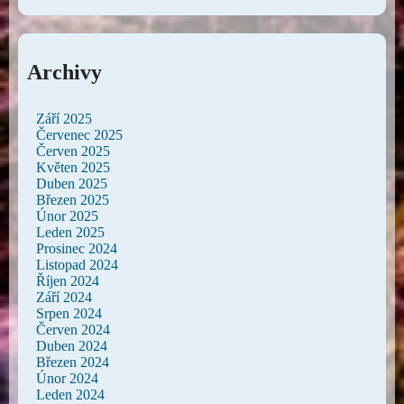
Archivy
Září 2025
Červenec 2025
Červen 2025
Květen 2025
Duben 2025
Březen 2025
Únor 2025
Leden 2025
Prosinec 2024
Listopad 2024
Říjen 2024
Září 2024
Srpen 2024
Červen 2024
Duben 2024
Březen 2024
Únor 2024
Leden 2024