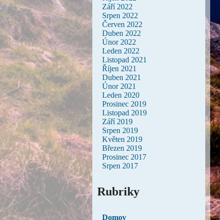
Září 2022
Srpen 2022
Červen 2022
Duben 2022
Únor 2022
Leden 2022
Listopad 2021
Říjen 2021
Duben 2021
Únor 2021
Leden 2020
Prosinec 2019
Listopad 2019
Září 2019
Srpen 2019
Květen 2019
Březen 2019
Prosinec 2017
Srpen 2017
Rubriky
Domov