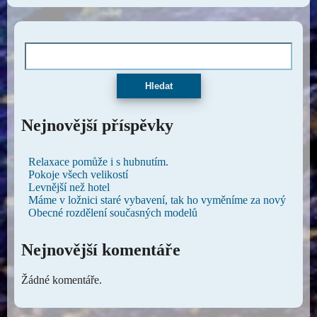
Hledat
Nejnovější příspěvky
Relaxace pomůže i s hubnutím.
Pokoje všech velikostí
Levnější než hotel
Máme v ložnici staré vybavení, tak ho vyměníme za nový
Obecné rozdělení současných modelů
Nejnovější komentáře
Žádné komentáře.