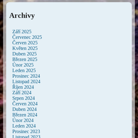
Archivy
Září 2025
Červenec 2025
Červen 2025
Květen 2025
Duben 2025
Březen 2025
Únor 2025
Leden 2025
Prosinec 2024
Listopad 2024
Říjen 2024
Září 2024
Srpen 2024
Červen 2024
Duben 2024
Březen 2024
Únor 2024
Leden 2024
Prosinec 2023
Listopad 2023