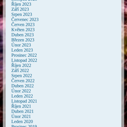
Říjen 2023
Září 2023
Srpen 2023
Červenec 2023
Červen 2023
Květen 2023
Duben 2023
Březen 2023
Únor 2023
Leden 2023
Prosinec 2022
Listopad 2022
Říjen 2022
Září 2022
Srpen 2022
Červen 2022
Duben 2022
Únor 2022
Leden 2022
Listopad 2021
Říjen 2021
Duben 2021
Únor 2021
Leden 2020
Prosinec 2019