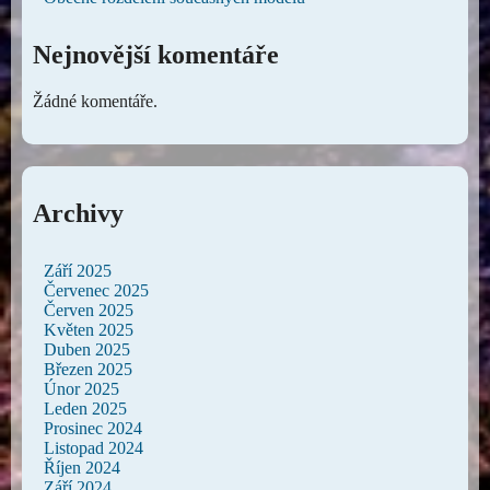
Nejnovější komentáře
Žádné komentáře.
Archivy
Září 2025
Červenec 2025
Červen 2025
Květen 2025
Duben 2025
Březen 2025
Únor 2025
Leden 2025
Prosinec 2024
Listopad 2024
Říjen 2024
Září 2024