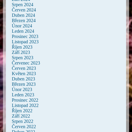
Srpen 2024
Červen 2024
Duben 2024
Březen 2024
Únor 2024
Leden 2024
Prosinec 2023
Listopad 2023
Říjen 2023
Září 2023
Srpen 2023
Červenec 2023
Červen 2023
Květen 2023
Duben 2023
Březen 2023
Únor 2023
Leden 2023
Prosinec 2022
Listopad 2022
Říjen 2022
Září 2022
Srpen 2022
Červen 2022
Duben 2022