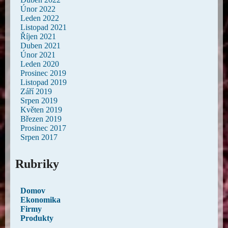
Únor 2022
Leden 2022
Listopad 2021
Říjen 2021
Duben 2021
Únor 2021
Leden 2020
Prosinec 2019
Listopad 2019
Září 2019
Srpen 2019
Květen 2019
Březen 2019
Prosinec 2017
Srpen 2017
Rubriky
Domov
Ekonomika
Firmy
Produkty